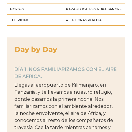
HORSES
RAZAS LOCALES Y PURA SANGRE
THE RIDING
4 – 6 HORAS POR DÍA
Day by Day
DÍA 1. NOS FAMILIARIZAMOS CON EL AIRE
DE ÁFRICA.
Llegas al aeropuerto de Kilimanjaro, en
Tanzania, y te llevamos a nuestro refugio,
donde pasamos la primera noche. Nos
familiarizamos con el ambiente alrededor,
la noche envolvente, el aire de África, y
conocemos al resto de los compañeros de
travesía. Cae la tarde mientras cenamos y