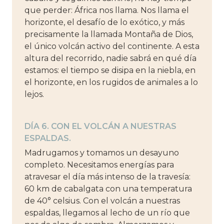
que perder: África nos llama. Nos llama el
horizonte, el desafío de lo exótico, y más
precisamente la llamada Montaña de Dios,
el único volcán activo del continente. A esta
altura del recorrido, nadie sabrá en qué día
estamos: el tiempo se disipa en la niebla, en
el horizonte, en los rugidos de animales a lo
lejos.
DÍA 6. CON EL VOLCÁN A NUESTRAS
ESPALDAS.
Madrugamos y tomamos un desayuno
completo. Necesitamos energías para
atravesar el día más intenso de la travesía:
60 km de cabalgata con una temperatura
de 40° celsius. Con el volcán a nuestras
espaldas, llegamos al lecho de un río que