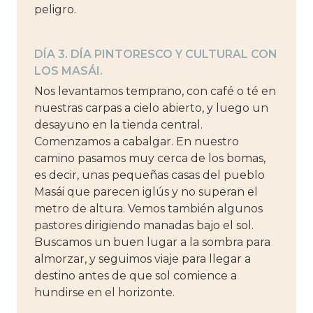
peligro.
DÍA 3. DÍA PINTORESCO Y CULTURAL CON
LOS MASÁI.
Nos levantamos temprano, con café o té en
nuestras carpas a cielo abierto, y luego un
desayuno en la tienda central.
Comenzamos a cabalgar. En nuestro
camino pasamos muy cerca de los bomas,
es decir, unas pequeñas casas del pueblo
Masái que parecen iglús y no superan el
metro de altura. Vemos también algunos
pastores dirigiendo manadas bajo el sol.
Buscamos un buen lugar a la sombra para
almorzar, y seguimos viaje para llegar a
destino antes de que sol comience a
hundirse en el horizonte.