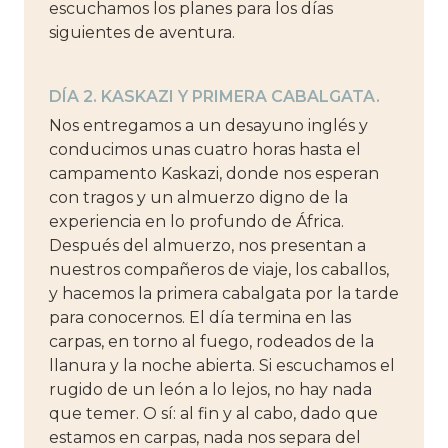
escuchamos los planes para los días
siguientes de aventura.
DÍA 2. KASKAZI Y PRIMERA CABALGATA.
Nos entregamos a un desayuno inglés y
conducimos unas cuatro horas hasta el
campamento Kaskazi, donde nos esperan
con tragos y un almuerzo digno de la
experiencia en lo profundo de África.
Después del almuerzo, nos presentan a
nuestros compañeros de viaje, los caballos,
y hacemos la primera cabalgata por la tarde
para conocernos. El día termina en las
carpas, en torno al fuego, rodeados de la
llanura y la noche abierta. Si escuchamos el
rugido de un león a lo lejos, no hay nada
que temer. O sí: al fin y al cabo, dado que
estamos en carpas, nada nos separa del