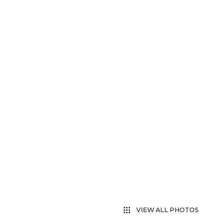
VIEW ALL PHOTOS