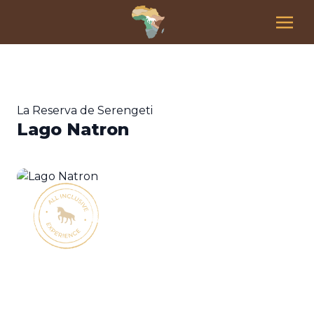
La Reserva de Serengeti
Lago Natron